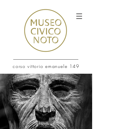
corso vittorio emanuele 149